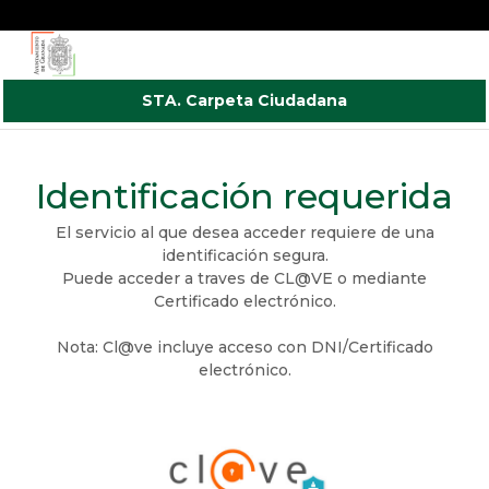
STA. Carpeta Ciudadana
Autenticación del Usuario
Identificación requerida
El servicio al que desea acceder requiere de una
identificación segura.
Puede acceder a traves de CL@VE o mediante
Certificado electrónico.
Nota: Cl@ve incluye acceso con DNI/Certificado
electrónico.