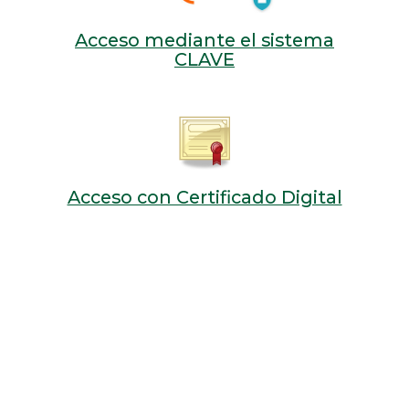
Acceso mediante el sistema
CLAVE
Acceso con Certificado Digital