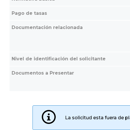
Pago de tasas
Documentación relacionada
Nivel de identificación del solicitante
Documentos a Presentar
La solicitud esta fuera de p