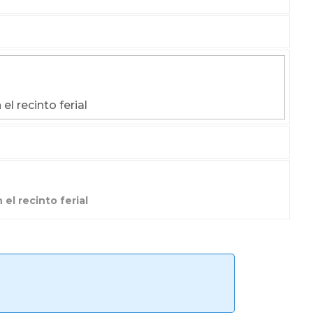
el recinto ferial
 el recinto ferial