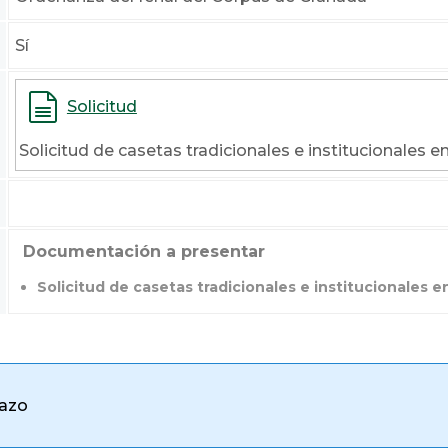
Sí
Solicitud
Solicitud de casetas tradicionales e institucionales en 
Documentación a presentar
Solicitud de casetas tradicionales e institucionales en
lazo