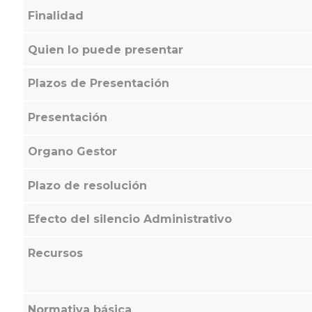
Finalidad
Quien lo puede presentar
Plazos de Presentación
Presentación
Organo Gestor
Plazo de resolución
Efecto del silencio Administrativo
Recursos
Normativa básica