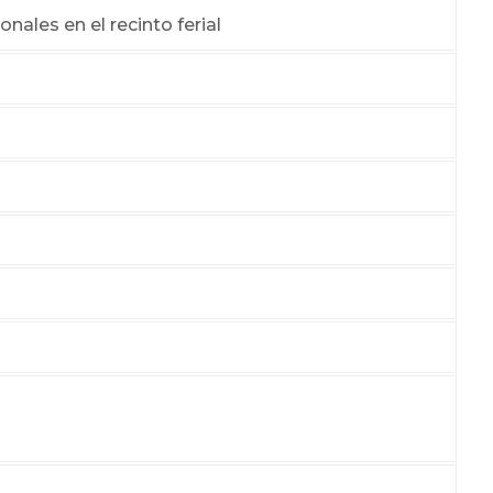
onales en el recinto ferial