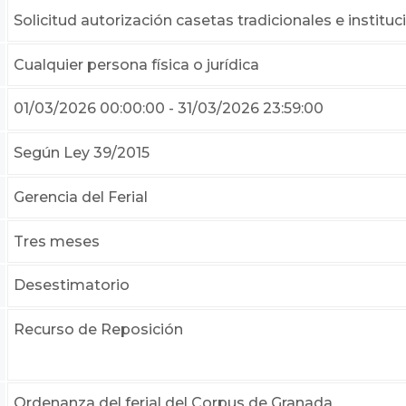
Solicitud autorización casetas tradicionales e instituci
Cualquier persona física o jurídica
01/03/2026 00:00:00 - 31/03/2026 23:59:00
Según Ley 39/2015
Gerencia del Ferial
Tres meses
Desestimatorio
Recurso de Reposición
Ordenanza del ferial del Corpus de Granada