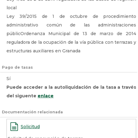
local
Ley 39/2015 de 1 de octubre de procedimiento
administrativo común de las administraciones
públicOrdenanza Municipal de 13 de marzo de 2014
reguladora de la ocupación de la vía pública con terrazas y
estructuras auxiliares en Granada
Pago de tasas
Sí
Puede acceder a la autoliquidación de la tasa a través
del siguente
enlace
Documentación relacionada
Solicitud