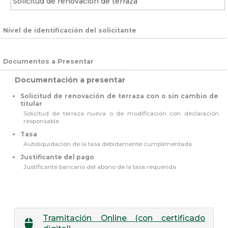
Solicitud de renovación de terraza
Nivel de identificación del solicitante
Documentos a Presentar
Documentación a presentar
Solicitud de renovación de terraza con o sin cambio de
titular
Solicitud de terraza nueva o de modificación con declaración
responsable
Tasa
Autoliquidación de la tasa debidamente cumplimentada
Justificante del pago
Justificante bancario del abono de la tasa requerida
Tramitación Online (con certificado