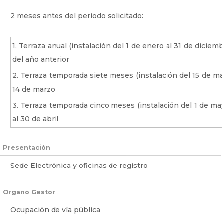
2 meses antes del periodo solicitado:
1. Terraza anual (instalación del 1 de enero al 31 de dicie
del año anterior
2. Terraza temporada siete meses (instalación del 15 de mar
14 de marzo
3. Terraza temporada cinco meses (instalación del 1 de ma
al 30 de abril
Presentación
Sede Electrónica y oficinas de registro
Organo Gestor
Ocupación de vía pública