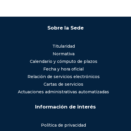
Sobre la Sede
Titularidad
Normativa
Calendario y cómputo de plazos
Fecha y hora oficial
Relación de servicios electrónicos
Cartas de servicios
Actuaciones administrativas automatizadas
Información de interés
Política de privacidad