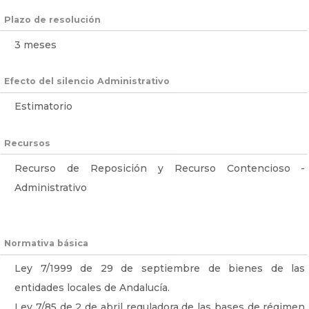
Plazo de resolución
3 meses
Efecto del silencio Administrativo
Estimatorio
Recursos
Recurso de Reposición y Recurso Contencioso -
Administrativo
Normativa básica
Ley 7/1999 de 29 de septiembre de bienes de las
entidades locales de Andalucía.
Ley 7/85 de 2 de abril reguladora de las bases de régimen