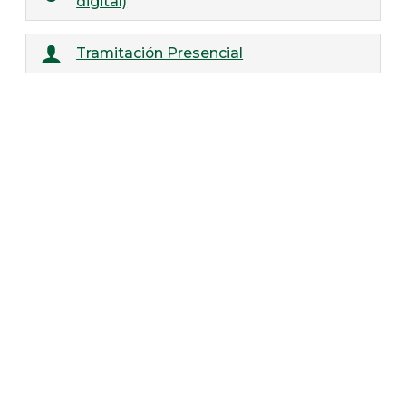
digital)
Tramitación Presencial