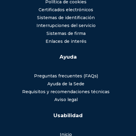
Política de cookies
Certificados electrónicos
Sistemas de identificación
Interrupciones del servicio
Sistemas de firma
Enlaces de interés
Ayuda
Preguntas frecuentes (FAQs)
Ayuda de la Sede
Requisitos y recomendaciones técnicas
Aviso legal
Usabilidad
Inicio