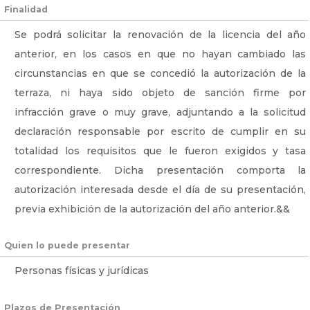
Finalidad
Se podrá solicitar la renovación de la licencia del año
anterior, en los casos en que no hayan cambiado las
circunstancias en que se concedió la autorización de la
terraza, ni haya sido objeto de sanción firme por
infracción grave o muy grave, adjuntando a la solicitud
declaración responsable por escrito de cumplir en su
totalidad los requisitos que le fueron exigidos y tasa
correspondiente. Dicha presentación comporta la
autorización interesada desde el día de su presentación,
previa exhibición de la autorización del año anterior.&&
Quien lo puede presentar
Personas físicas y jurídicas
Plazos de Presentación