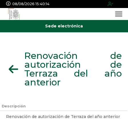
08/08/2026 15:40:14
Sede electrónica
Renovación de
autorización de
Terraza del año
anterior
Descripción
Renovación de autorización de Terraza del año anterior