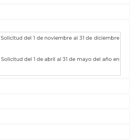
 Solicitud del 1 de noviembre al 31 de diciembre
olicitud del 1 de abril al 31 de mayo del año en