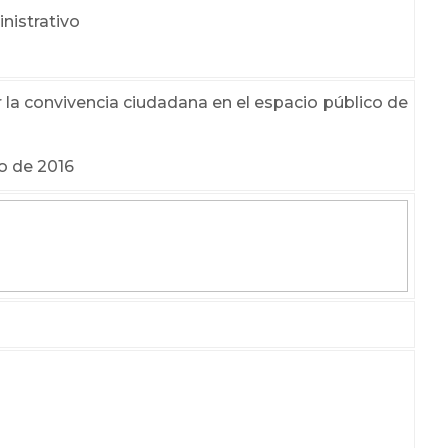
nistrativo
la convivencia ciudadana en el espacio público de
io de 2016