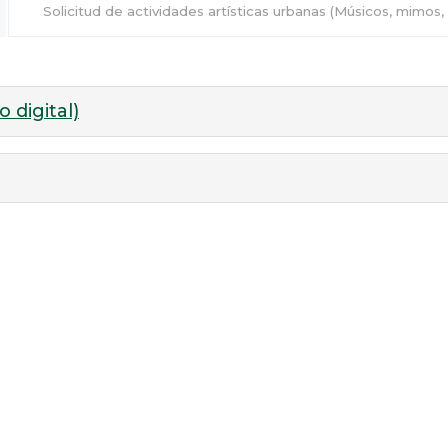
Solicitud de actividades artísticas urbanas (Músicos, mimos
 digital)