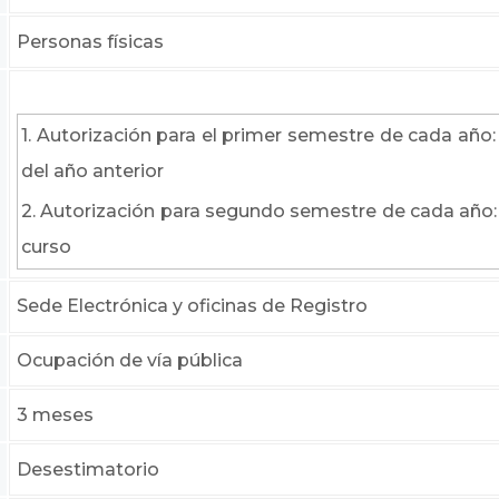
Personas físicas
1. Autorización para el primer semestre de cada año:
del año anterior
2. Autorización para segundo semestre de cada año: S
curso
Sede Electrónica y oficinas de Registro
Ocupación de vía pública
3 meses
Desestimatorio