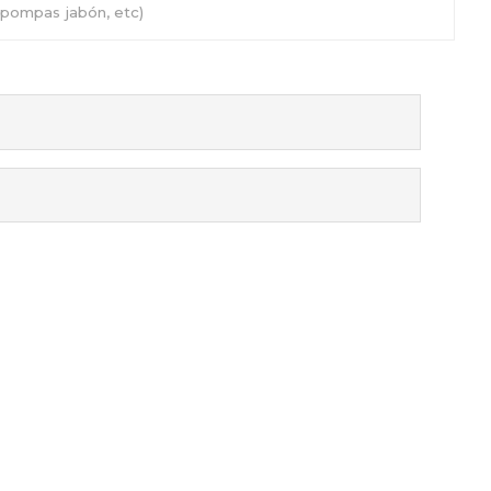
, pompas jabón, etc)