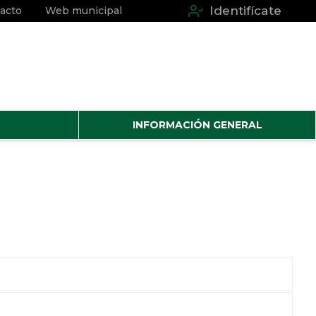
Identifícate
acto
Web municipal
INFORMACIÓN GENERAL