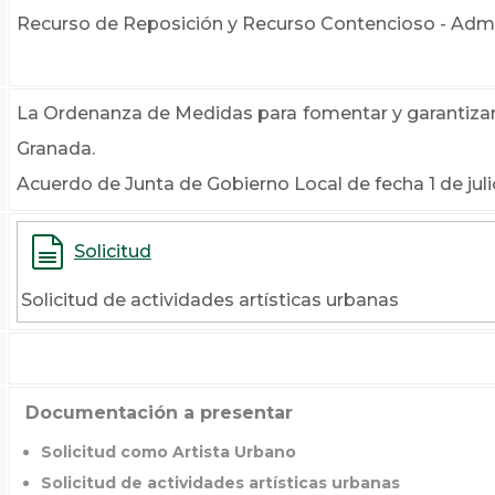
Recurso de Reposición y Recurso Contencioso - Admi
La Ordenanza de Medidas para fomentar y garantizar 
Granada.
Acuerdo de Junta de Gobierno Local de fecha 1 de jul
Solicitud
Solicitud de actividades artísticas urbanas
Documentación a presentar
Solicitud como Artista Urbano
Solicitud de actividades artísticas urbanas