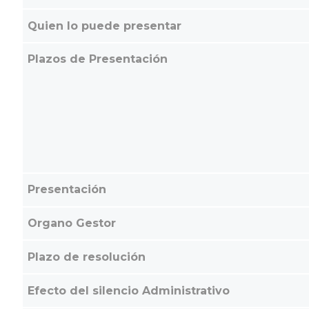
Quien lo puede presentar
Plazos de Presentación
Presentación
Organo Gestor
Plazo de resolución
Efecto del silencio Administrativo