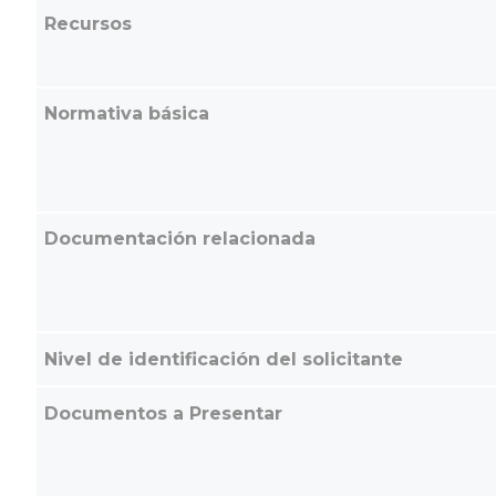
Recursos
Normativa básica
Documentación relacionada
Nivel de identificación del solicitante
Documentos a Presentar