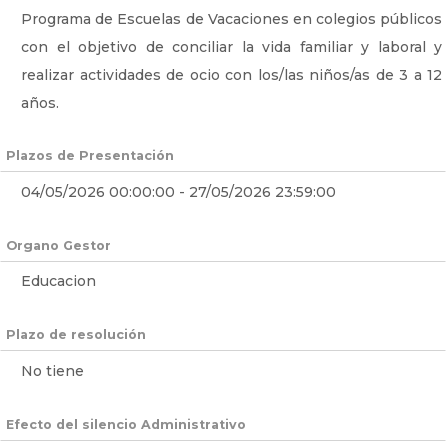
Programa de Escuelas de Vacaciones en colegios públicos
con el objetivo de conciliar la vida familiar y laboral y
realizar actividades de ocio con los/las niños/as de 3 a 12
años.
Plazos de Presentación
04/05/2026 00:00:00 - 27/05/2026 23:59:00
Organo Gestor
Educacion
Plazo de resolución
No tiene
Efecto del silencio Administrativo