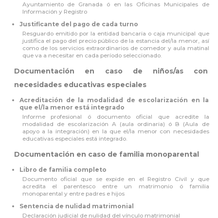
Ayuntamiento de Granada ó en las Oficinas Municipales de
Información y Registro
Justificante del pago de cada turno
Resguardo emitido por la entidad bancaria o caja municipal que
justifica el pago del precio público de la estancia del/la menor, así
como de los servicios extraordinarios de comedor y aula matinal
que va a necesitar en cada período seleccionado.
Documentación en caso de niños/as con
necesidades educativas especiales
Acreditación de la modalidad de escolarización en la
que el/la menor está integrado
Informe profesional ó documento oficial que acredite la
modalidad de escolarización A (aula ordinaria) ó B (Aula de
apoyo a la integración) en la que el/la menor con necesidades
educativas especiales está integrado.
Documentación en caso de familia monoparental
Libro de familia completo
Documento oficial que se expide en el Registro Civil y que
acredita el parentesco entre un matrimonio ó familia
monoparental y entre padres e hijos
Sentencia de nulidad matrimonial
Declaración judicial de nulidad del vínculo matrimonial