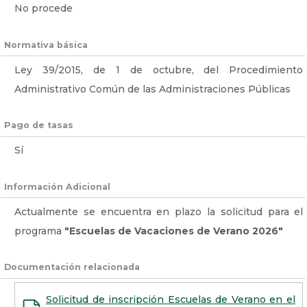
No procede
Normativa básica
Ley 39/2015, de 1 de octubre, del Procedimiento
Administrativo Común de las Administraciones Públicas
Pago de tasas
Sí
Información Adicional
Actualmente se encuentra en plazo la solicitud para el
programa
"Escuelas de Vacaciones de Verano 2026"
Documentación relacionada
Solicitud de inscripción Escuelas de Verano en el