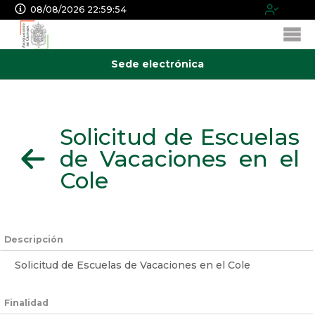
08/08/2026 22:59:55
Sede electrónica
Solicitud de Escuelas
de Vacaciones en el
Cole
Descripción
Solicitud de Escuelas de Vacaciones en el Cole
Finalidad