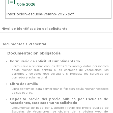
Cole 2026
inscripcion-escuela-verano-2026.pdf
Nivel de identificación del solicitante
Documentos a Presentar
Documentación obligatoria
Formulario de solicitud cumplimentado
Formulario a rellenar con los datos familiares y datos personales
del/la menor que asistirá a las escuelas de vacaciones, los
períodos y colegios que solicita y si necesita los servicios de
comedor y aula matinal
Libro de Familia
Libro de familia para comprobar la filiación del/la menor respecto
de sus padres.
Depósito previo del precio público por Escuelas de
Vacaciones, para cada turno solicitado
Documento de pago por Depósito Previo del precio público de
Escuelas de Vacaciones, se obtiene de la página web del