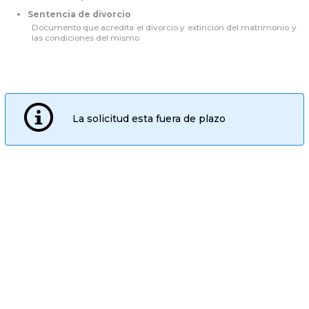
Sentencia de divorcio
Documento que acredita el divorcio y extinción del matrimonio y
las condiciones del mismo
La solicitud esta fuera de plazo