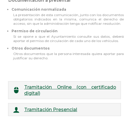
Documentación a presentar
Comunicación normalizada
La presentación de esta comunicación, junto con los documentos
obligatorios indicados en la misma, comunica el derecho de
acceso, sin que la administración tenga que notificar resolución.
Permiso de circulación
Si se opone a que el Ayuntamiento consulte sus datos, deberá
aportar el permiso de circulación de cada uno de los vehículos.
Otros documentos
Otros documentos que la persona interesada quiera aportar para
justificar su derecho.
Tramitación Online (con certificado
digital)
Tramitación Presencial