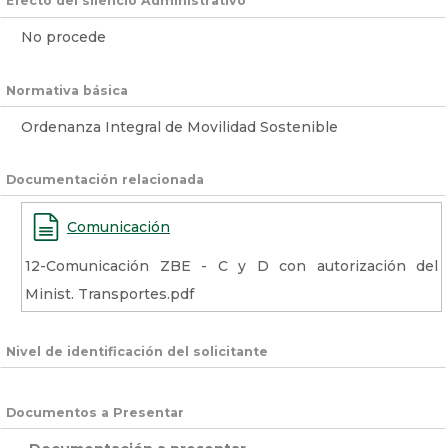
Efecto del silencio Administrativo
No procede
Normativa básica
Ordenanza Integral de Movilidad Sostenible
Documentación relacionada
Comunicación
12-Comunicación ZBE - C y D con autorización del
Minist. Transportes.pdf
Nivel de identificación del solicitante
Documentos a Presentar