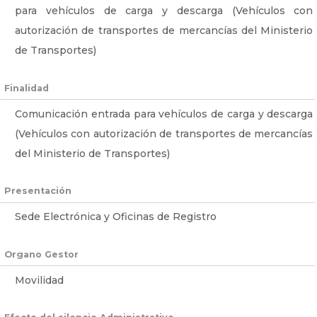
para vehículos de carga y descarga (Vehículos con
autorización de transportes de mercancías del Ministerio
de Transportes)
Finalidad
Comunicación entrada para vehículos de carga y descarga
(Vehículos con autorización de transportes de mercancías
del Ministerio de Transportes)
Presentación
Sede Electrónica y Oficinas de Registro
Organo Gestor
Movilidad