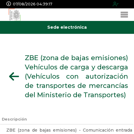
07/08/2026 04:39:18
Sede electrónica
ZBE (zona de bajas emisiones)
Vehículos de carga y descarga
(Vehículos con autorización
de transportes de mercancías
del Ministerio de Transportes)
Descripción
ZBE (zona de bajas emisiones) - Comunicación entrada