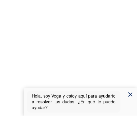
Sobre la Sede