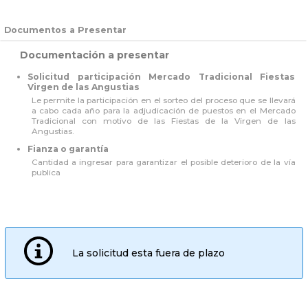
Documentos a Presentar
Documentación a presentar
Solicitud participación Mercado Tradicional Fiestas
Virgen de las Angustias
Le permite la participación en el sorteo del proceso que se llevará
a cabo cada año para la adjudicación de puestos en el Mercado
Tradicional con motivo de las Fiestas de la Virgen de las
Angustias.
Fianza o garantía
Cantidad a ingresar para garantizar el posible deterioro de la vía
publica
La solicitud esta fuera de plazo