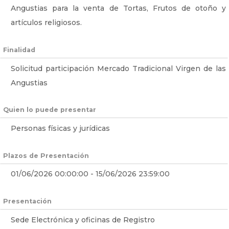
Angustias para la venta de Tortas, Frutos de otoño y
artículos religiosos.
Finalidad
Solicitud participación Mercado Tradicional Virgen de las
Angustias
Quien lo puede presentar
Personas físicas y jurídicas
Plazos de Presentación
01/06/2026 00:00:00 - 15/06/2026 23:59:00
Presentación
Sede Electrónica y oficinas de Registro