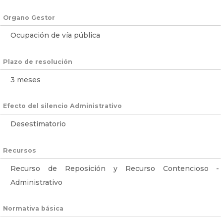
Organo Gestor
Ocupación de vía pública
Plazo de resolución
3 meses
Efecto del silencio Administrativo
Desestimatorio
Recursos
Recurso de Reposición y Recurso Contencioso -
Administrativo
Normativa básica