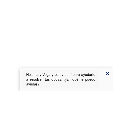
Sobre la Sede