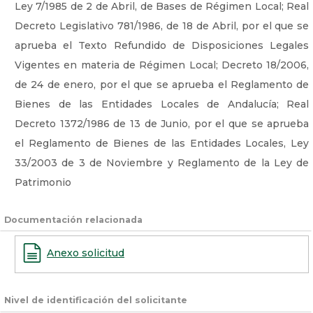
Ley 7/1985 de 2 de Abril, de Bases de Régimen Local; Real
Decreto Legislativo 781/1986, de 18 de Abril, por el que se
aprueba el Texto Refundido de Disposiciones Legales
Vigentes en materia de Régimen Local; Decreto 18/2006,
de 24 de enero, por el que se aprueba el Reglamento de
Bienes de las Entidades Locales de Andalucía; Real
Decreto 1372/1986 de 13 de Junio, por el que se aprueba
el Reglamento de Bienes de las Entidades Locales, Ley
33/2003 de 3 de Noviembre y Reglamento de la Ley de
Patrimonio
Documentación relacionada
Anexo solicitud
Nivel de identificación del solicitante