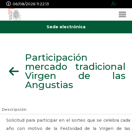
06/08/2026 11:22:13
Sede electrónica
Participación
mercado tradicional
Virgen de las
Angustias
Descripción
Solicitud para participar en el sorteo que se celebra cada
año con motivo de la Festividad de la Virgen de las