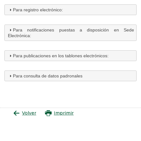
Para registro electrónico:
Para notificaciones puestas a disposición en Sede
Electrónica:
Para publicaciones en los tablones electrónicos:
Para consulta de datos padronales
Volver
Imprimir