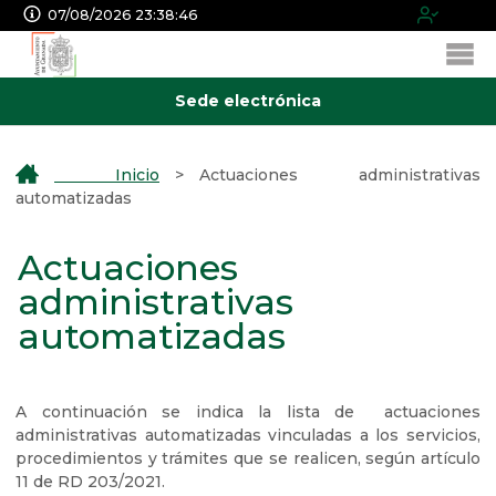
07/08/2026 23:38:47
Sede electrónica
Inicio
>
Actuaciones administrativas
automatizadas
Actuaciones
administrativas
automatizadas
A continuación se indica la lista de actuaciones
administrativas automatizadas vinculadas a los servicios,
procedimientos y trámites que se realicen, según artículo
11 de RD 203/2021.