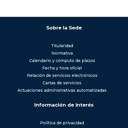
Sobre la Sede
Titularidad
Normativa
Calendario y cómputo de plazos
Fecha y hora oficial
Relación de servicios electrónicos
Cartas de servicios
Actuaciones administrativas automatizadas
Información de interés
Política de privacidad