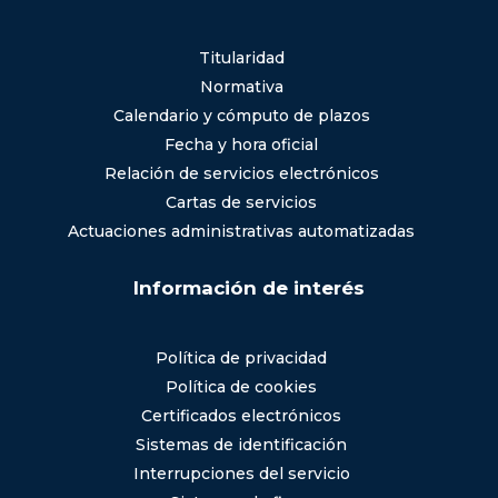
Titularidad
Normativa
Calendario y cómputo de plazos
Fecha y hora oficial
Relación de servicios electrónicos
Cartas de servicios
Actuaciones administrativas automatizadas
Información de interés
Política de privacidad
Política de cookies
Certificados electrónicos
Sistemas de identificación
Interrupciones del servicio