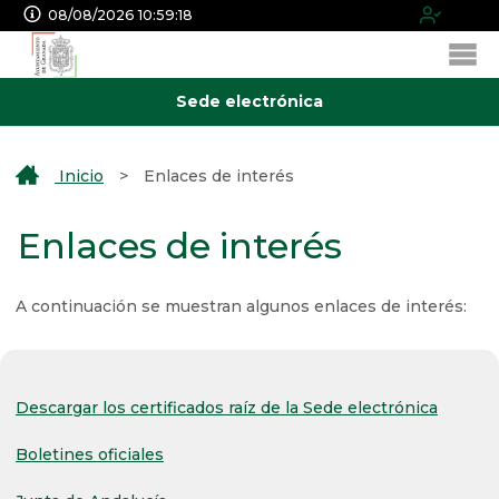
08/08/2026 10:59:19
Sede electrónica
Inicio
>
Enlaces de interés
Enlaces de interés
A continuación se muestran algunos enlaces de interés:
Descargar los certificados raíz de la Sede electrónica
Boletines oficiales