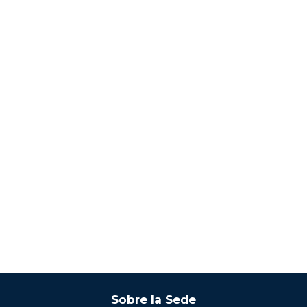
Sobre la Sede