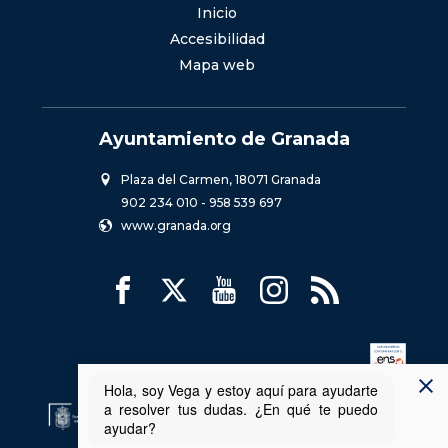
Inicio
Accesibilidad
Mapa web
Ayuntamiento de Granada
Plaza del Carmen, 18071 Granada
902 234 010
-
958 539 697
www.granada.org