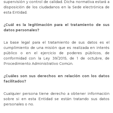
supervisión y control de calidad. Dicha normativa estará a
disposición de los ciudadanos en la Sede electrónica de
esta Entidad.
¿Cuál es la legitimación para el tratamiento de sus
datos personales?
La base legal para el tratamiento de sus datos es el
cumplimiento de una misión que es realizada en interés
público o en el ejercicio de poderes públicos, de
conformidad con la Ley 39/2015, de 1 de octubre, de
Procedimiento Administrativo Común.
¿Cuáles son sus derechos en relación con los datos
facilitados?
Cualquier persona tiene derecho a obtener información
sobre si en esta Entidad se están tratando sus datos
personales o no.