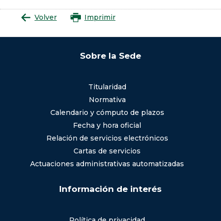
Volver
Imprimir
Sobre la Sede
Titularidad
Normativa
Calendario y cómputo de plazos
Fecha y hora oficial
Relación de servicios electrónicos
Cartas de servicios
Actuaciones administrativas automatizadas
Información de interés
Política de privacidad