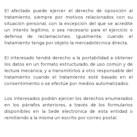
El afectado puede ejercer el derecho de oposición al
tratamiento, siempre por motivos relacionados con su
situación personal, con la excepción del que se acredite
un interés legítimo, o sea necesario para el ejercicio o
defensa de reclamaciones. Igualmente, cuando el
tratamiento tenga por objeto la mercadotécnica directa.
El interesado tendrá derecho a la portabilidad a obtener
los datos en un formato estructurado, de uso común y de
lectura mecánica, y a transmitirlos a otro responsable del
tratamiento cuando el tratamiento esté basado en el
consentimiento o se efectúe por medios automatizados.
Los interesados podrán ejercer los derechos enumerados
en los párrafos anteriores, a través de los formularios
disponibles en la Sede electrónica de esta entidad o
remitiendo a la misma un escrito por correo postal.