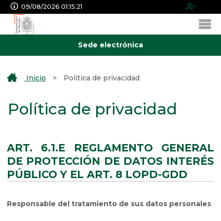
09/08/2026 01:15:21
Sede electrónica
Inicio
>
Política de privacidad
Política de privacidad
ART. 6.1.E REGLAMENTO GENERAL
DE PROTECCIÓN DE DATOS INTERÉS
PÚBLICO Y EL ART. 8 LOPD-GDD
Responsable del tratamiento de sus datos personales