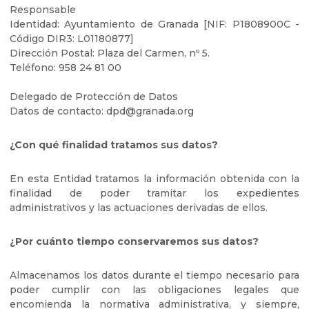
Responsable
Identidad: Ayuntamiento de Granada [NIF: P1808900C -
Código DIR3: L01180877]
Dirección Postal: Plaza del Carmen, nº 5.
Teléfono: 958 24 81 00
Delegado de Protección de Datos
Datos de contacto: dpd@granada.org
¿Con qué finalidad tratamos sus datos?
En esta Entidad tratamos la información obtenida con la
finalidad de poder tramitar los expedientes
administrativos y las actuaciones derivadas de ellos.
¿Por cuánto tiempo conservaremos sus datos?
Almacenamos los datos durante el tiempo necesario para
poder cumplir con las obligaciones legales que
encomienda la normativa administrativa, y siempre,