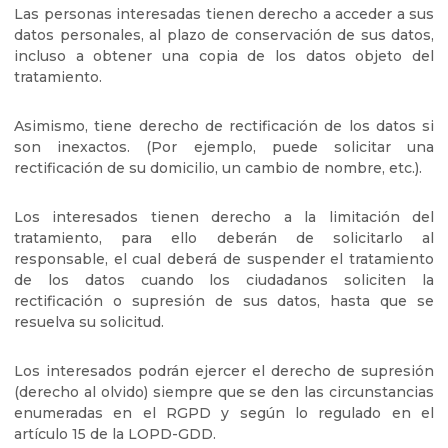
Las personas interesadas tienen derecho a acceder a sus
datos personales, al plazo de conservación de sus datos,
incluso a obtener una copia de los datos objeto del
tratamiento.
Asimismo, tiene derecho de rectificación de los datos si
son inexactos. (Por ejemplo, puede solicitar una
rectificación de su domicilio, un cambio de nombre, etc.).
Los interesados tienen derecho a la limitación del
tratamiento, para ello deberán de solicitarlo al
responsable, el cual deberá de suspender el tratamiento
de los datos cuando los ciudadanos soliciten la
rectificación o supresión de sus datos, hasta que se
resuelva su solicitud.
Los interesados podrán ejercer el derecho de supresión
(derecho al olvido) siempre que se den las circunstancias
enumeradas en el RGPD y según lo regulado en el
artículo 15 de la LOPD-GDD.