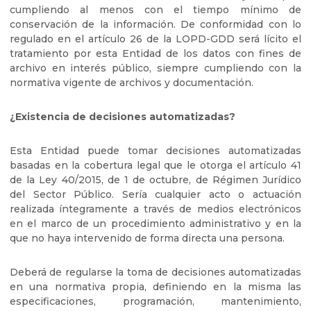
cumpliendo al menos con el tiempo mínimo de
conservación de la información. De conformidad con lo
regulado en el artículo 26 de la LOPD-GDD será lícito el
tratamiento por esta Entidad de los datos con fines de
archivo en interés público, siempre cumpliendo con la
normativa vigente de archivos y documentación.
¿Existencia de decisiones automatizadas?
Esta Entidad puede tomar decisiones automatizadas
basadas en la cobertura legal que le otorga el artículo 41
de la Ley 40/2015, de 1 de octubre, de Régimen Jurídico
del Sector Público. Sería cualquier acto o actuación
realizada íntegramente a través de medios electrónicos
en el marco de un procedimiento administrativo y en la
que no haya intervenido de forma directa una persona.
Deberá de regularse la toma de decisiones automatizadas
en una normativa propia, definiendo en la misma las
especificaciones, programación, mantenimiento,