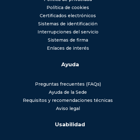
Política de cookies
Certificados electrónicos
Sistemas de identificación
Interrupciones del servicio
Sistemas de firma
Enlaces de interés
Ayuda
Preguntas frecuentes (FAQs)
Ayuda de la Sede
Requisitos y recomendaciones técnicas
Aviso legal
Usabilidad