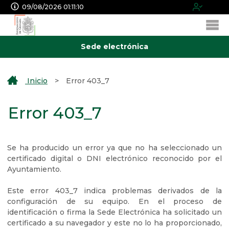
09/08/2026 01:11:10
Sede electrónica
Inicio
>
Error 403_7
Error 403_7
Se ha producido un error ya que no ha seleccionado un
certificado digital o DNI electrónico reconocido por el
Ayuntamiento.
Este error 403_7 indica problemas derivados de la
configuración de su equipo. En el proceso de
identificación o firma la Sede Electrónica ha solicitado un
certificado a su navegador y este no lo ha proporcionado,