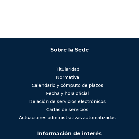
Sobre la Sede
Titularidad
Normativa
Calendario y cómputo de plazos
Fecha y hora oficial
Relación de servicios electrónicos
Cartas de servicios
Actuaciones administrativas automatizadas
Información de interés