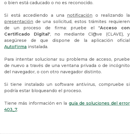
o bien está caducado o no es reconocido.
Si está accediendo a una
notificación
o realizando la
presentación
de una solicitud, estos trámites requieren
de un proceso de firma: pruebe el "
Acceso con
Certificado Digital
", no mediante Cl@ve (CLAVE), y
asegúrese de que dispone de la aplicación oficial
AutoFirma
instalada.
Para intentar solucionar su problema de acceso, pruebe
de nuevo a través de una ventana privada o de incógnito
del navegador, o con otro navegador distinto.
Si tiene instalado un software antivirus, compruebe si
podría estar bloqueando el proceso.
Tiene más información en la
guía de soluciones del error
403_7
.