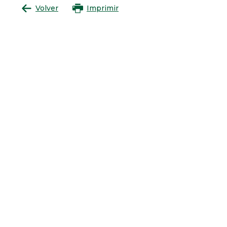
Volver
Imprimir