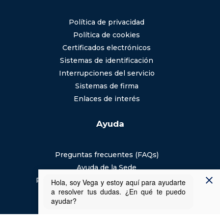
Política de privacidad
Política de cookies
Certificados electrónicos
Sistemas de identificación
Interrupciones del servicio
Sistemas de firma
Enlaces de interés
Ayuda
Preguntas frecuentes (FAQs)
Ayuda de la Sede
Requisitos y recomendaciones técnicas
Aviso legal
Usabilidad